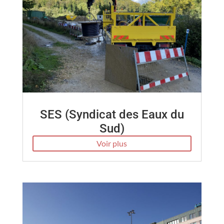
SES (Syndicat des Eaux du
Sud)
Voir plus