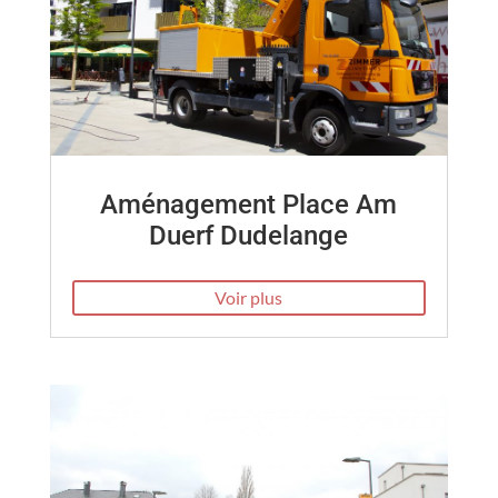
Aménagement Place Am
Duerf Dudelange
Voir plus