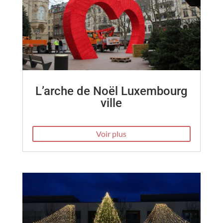
L’arche de Noël Luxembourg
ville
Voir plus