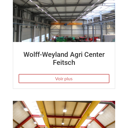
Wolff-Weyland Agri Center
Feitsch
Voir plus