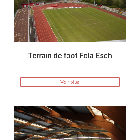
Terrain de foot Fola Esch
Voir plus