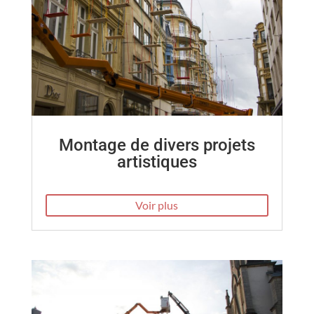
Montage de divers projets
artistiques
Voir plus