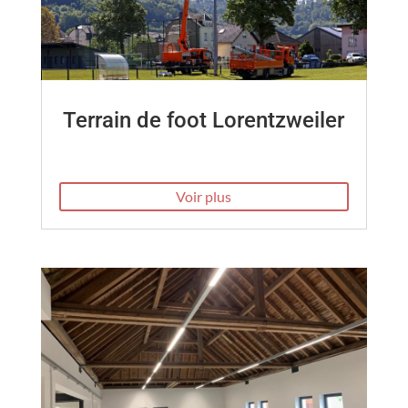
Terrain de foot Lorentzweiler
Voir plus