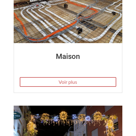
Maison
Voir plus