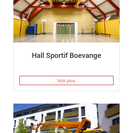
Hall Sportif Boevange
Voir plus