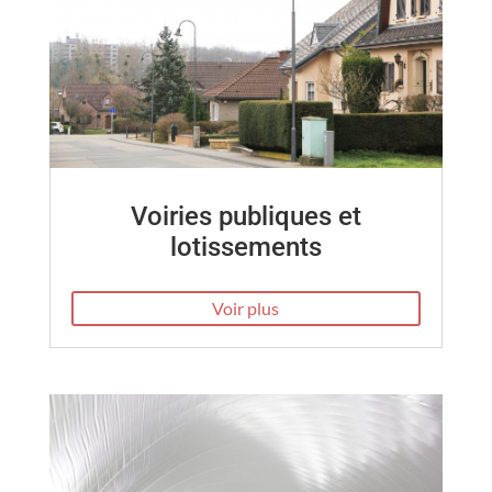
Voiries publiques et
lotissements
Voir plus