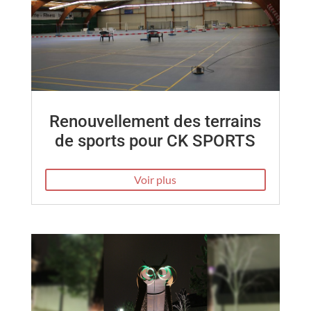
Renouvellement des terrains
de sports pour CK SPORTS
Voir plus