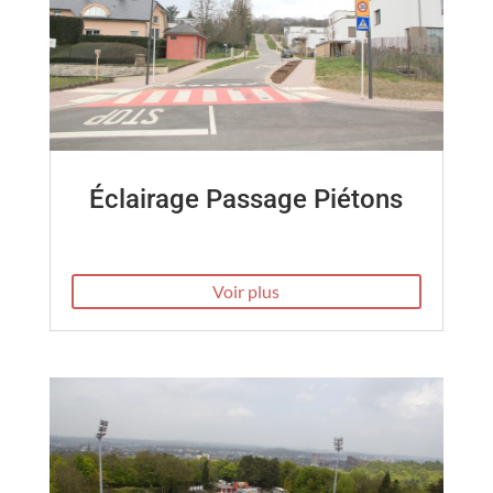
Éclairage Passage Piétons
Voir plus