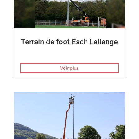
Terrain de foot Esch Lallange
Voir plus