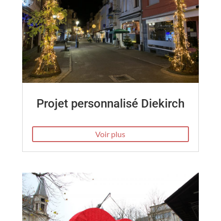
Projet personnalisé Diekirch
Voir plus