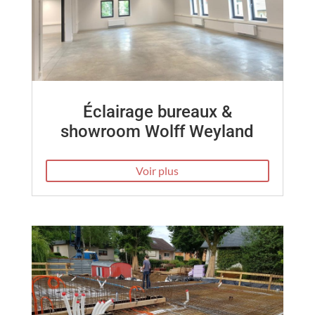
Éclairage bureaux &
showroom Wolff Weyland
Voir plus