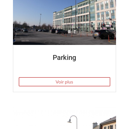
Parking
Voir plus