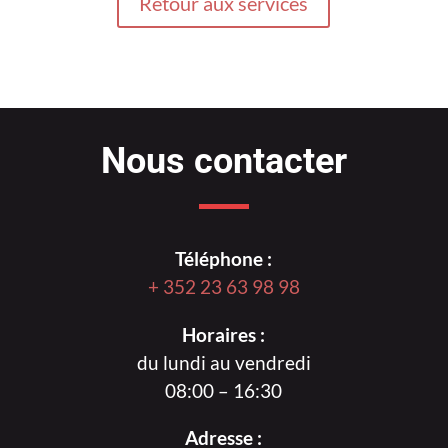
Retour aux services
Nous contacter
Téléphone :
+ 352 23 63 98 98
Horaires :
du lundi au vendredi
08:00 – 16:30
Adresse :