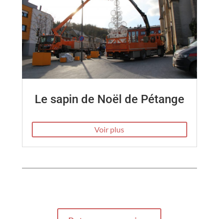
Le sapin de Noël de Pétange
Voir plus