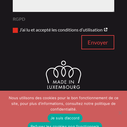
RGPD
J’ai lu et accepté les conditions d’utilisation
Envoyer
Nous utilisons des cookies pour le bon fonctionnement de ce
site, pour plus d'informations, consultez notre politique de
confidentialité.
Je suis d’accord
Refuser les cookies non fonctionnels