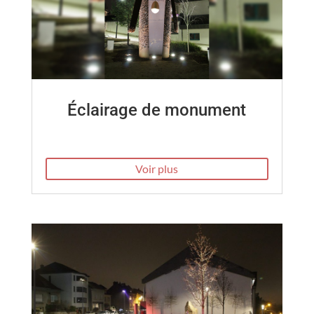
Éclairage de monument
Voir plus