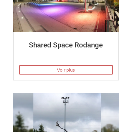
Shared Space Rodange
Voir plus