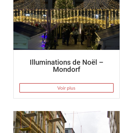
Illuminations de Noël –
Mondorf
Voir plus