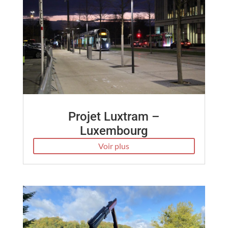
Projet Luxtram –
Luxembourg
Voir plus