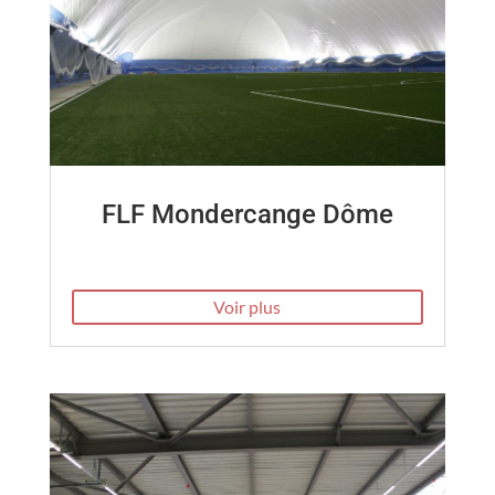
FLF Mondercange Dôme
Voir plus