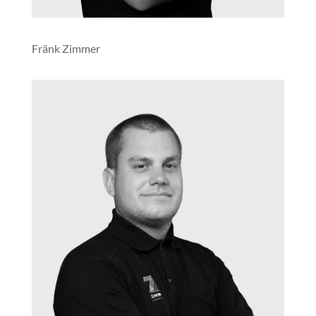
Fränk Zimmer