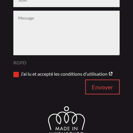
RGPD
J’ai lu et accepté les conditions d’utilisation
Envoyer