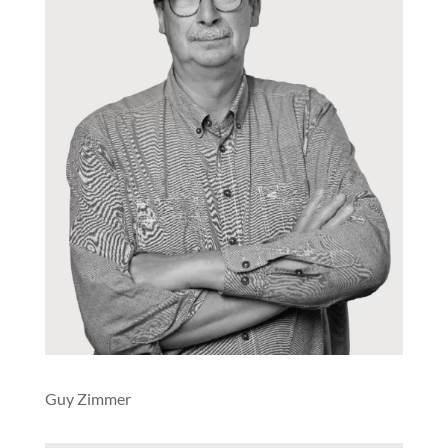
Guy Zimmer