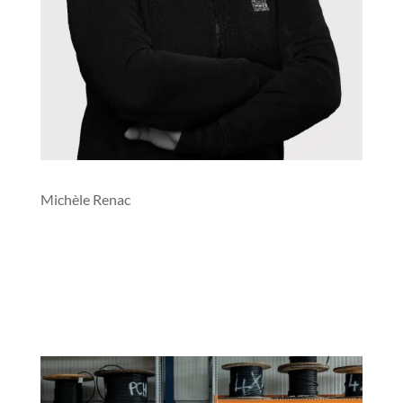
Michèle Renac