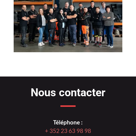
Nous contacter
Téléphone :
+ 352 23 63 98 98