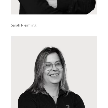
Sarah Pleimling