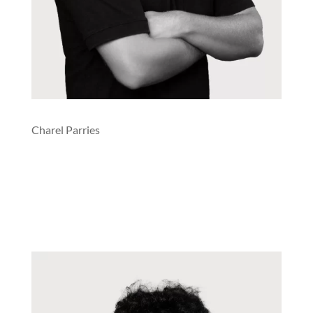
Charel Parries