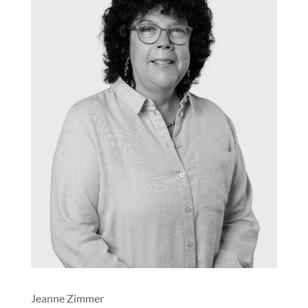
Jeanne Zimmer